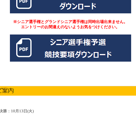
※シニア選手権とグランドシニア選手権は同時出場出来ません。
エントリーのお間違えのないようお気をつけください。
 決勝：10月13日(火)