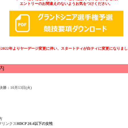
エントリーのお間違えのないようお気をつけください。
※2022年よりヤーデージ変更に伴い、スタートティが白ティに変更になりま
 決勝：10月13日(火)
方
ルフリンクス
HDCP 20.4以下の女性