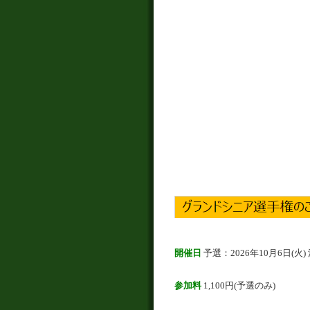
開催日
予選：2026年10月6日(火)
参加料
1,100円(予選のみ)