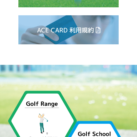
ACE CARD 利用規約