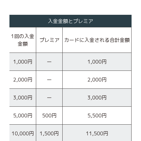
入金金額とプレミア
1回の入金
プレミア
カードに入金される合計金額
金額
1,000円
ー
1,000円
2,000円
ー
2,000円
3,000円
ー
3,000円
5,000円
500円
5,500円
10,000円
1,500円
11,500円