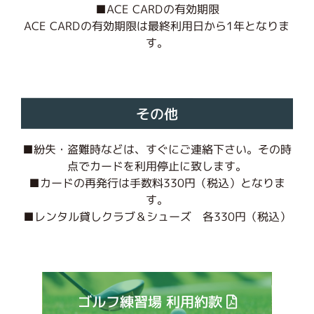
■ACE CARDの有効期限
ACE CARDの有効期限は最終利用日から1年となりま
す。
その他
■紛失・盗難時などは、すぐにご連絡下さい。その時
点でカードを利用停止に致します。
■カードの再発行は手数料330円（税込）となりま
す。
■レンタル貸しクラブ＆シューズ 各330円（税込）
ゴルフ練習場 利用約款