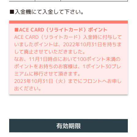
■入金機にて入金して下さい。
■ACE CARD（リライトカード）ポイント
ACE CARD（リライトカード）入金時に付与して
いましたポイントは、2022年10月31日を持ちま
して廃止させていただきました。
なお、11月1日時点において100ポイント未満の
ポイントをお持ちのお客様は、1ポイント30プレ
ミアムに移行させて頂きます。
2023年10月31日（火）までにフロントへお申し
出ください。
有効期限