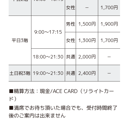
女性
－
1,700円
男性
1,500円
1,900円
9:00〜17:15
平日3階
女性
1,300円
1,700円
18:00〜21:30
共通
2,000円
－
土日祝3階
19:00〜21:30
共通
2,400円
－
■精算方法：現金/ACE CARD（リライトカー
ド）
■満席でお待ち頂いた場合でも、受付時間終了
後のご案内は出来ません