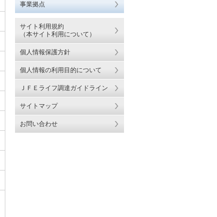
事業拠点
ト内検索
earch
サイト利用規約
（本サイト利用について）
個人情報保護方針
個人情報の利用目的について
ＪＦＥライフ調達ガイドライン
サイトマップ
お問い合わせ