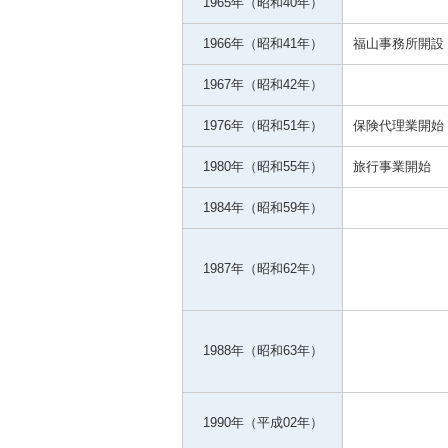
1965年（昭和40年）
事業拠点
1966年（昭和41年）
福山事務所開設
1967年（昭和42年）
1976年（昭和51年）
保険代理業開始
1980年（昭和55年）
旅行事業開始
1984年（昭和59年）
1987年（昭和62年）
1988年（昭和63年）
1990年（平成02年）