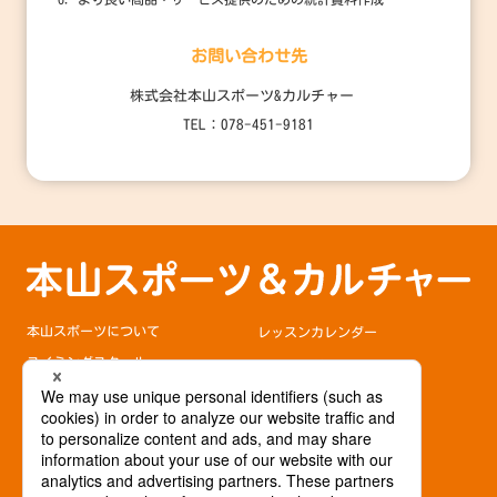
お問い合わせ先
株式会社本山スポーツ&カルチャー
TEL：078-451-9181
本山スポーツについて
レッスンカレンダー
スイミングスクール
よくある質問
テニススクール
入会の流れ
カルチャースクール
各種お手続き
アクセス