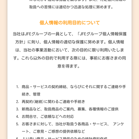
取扱への苦情には適切かつ迅速な処理に努めます。
個人情報の利用目的について
当社はJFEグループの一員として、「JFEグループ個人情報保護
方針」に則り、個人情報の適切な保護に努めます。個人情報
は、
当社の事業活動において、次の目的に限り利用いたしま
す。これら以外の目的で利用する際には、事前にお客さまの同
意を得ます。
商品・サービスの契約締結、ならびにそれに関するご連絡や手
続き、管理
再契約(継続)に関わるご連絡や手続き
新商品など、取扱商品のご案内、募集、各種情報のご提供
お問合せ、ご依頼などへの対応
お客さまに対して、当社が取扱う各商品・サービス、 アンケ
ート、ご意見・ご感想の提供依頼など
より良い商品・サービス提供のための統計資料作成