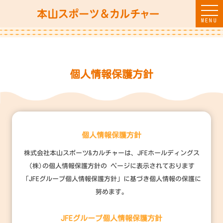
MENU
個人情報保護方針
個人情報保護方針
株式会社本山スポーツ&カルチャーは、JFEホールディングス
(株)の個人情報保護方針の ページに表示されております
「JFEグループ個人情報保護方針」に基づき個人情報の保護に
努めます。
JFEグループ個人情報保護方針