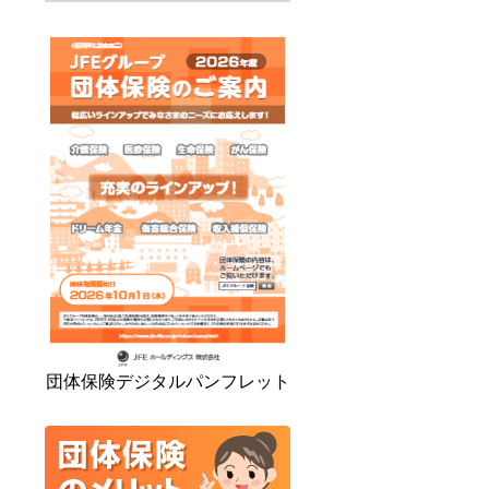
団体保険デジタルパンフレット