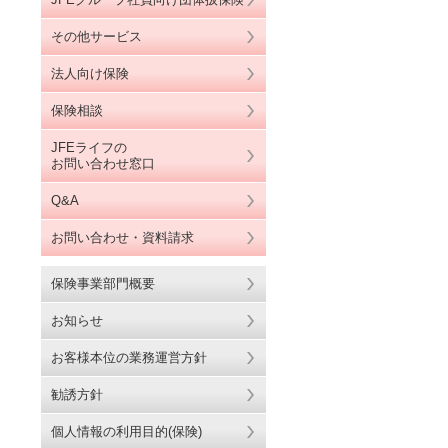
ト内検索
earch
その他サービス
法人向け保険
保険相談
JFEライフの
お問い合わせ窓口
Q&A
お問い合わせ・資料請求
保険事業部門概要
お知らせ
お客様本位の業務運営方針
勧誘方針
個人情報の利用目的(保険)