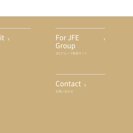
it
For JFE
Group
JFEグループ専用サイト
Contact
お問い合わせ