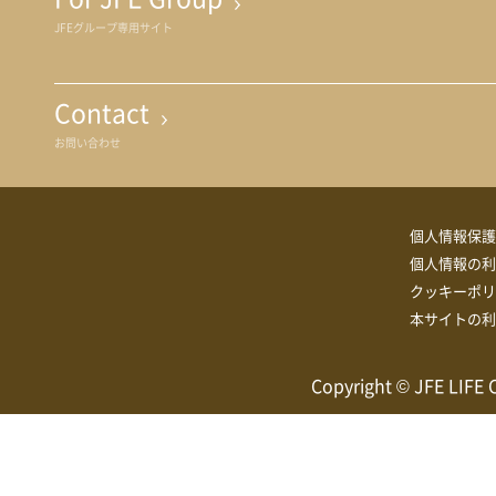
JFEグループ専用サイト
Contact
お問い合わせ
個人情報保護
個人情報の利
クッキーポリ
本サイトの利
Copyright © JFE LIFE 