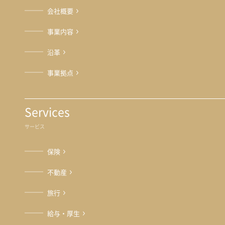
会社概要
事業内容
沿革
事業拠点
Services
サービス
保険
不動産
旅行
給与・厚生