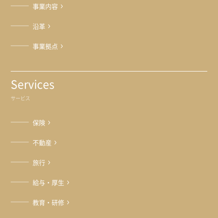
事業内容
沿革
事業拠点
Services
サービス
保険
不動産
旅行
給与・厚生
教育・研修