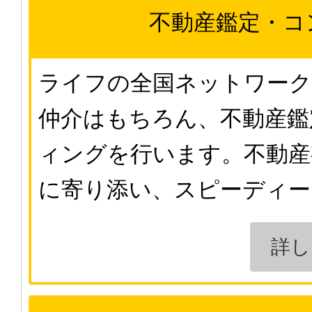
不動産鑑定・
コ
ライフの全国ネットワーク
仲介はもちろん、不動産鑑
ィングを行います。不動産
に寄り添い、スピーディー
詳し