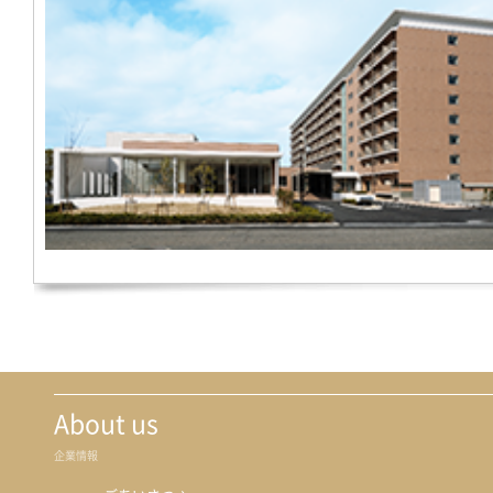
About us
企業情報