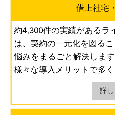
借上社宅
約4,300件の実績がある
は、契約の一元化を図るこ
悩みをまるごと解決します
様々な導入メリットで多く
詳し