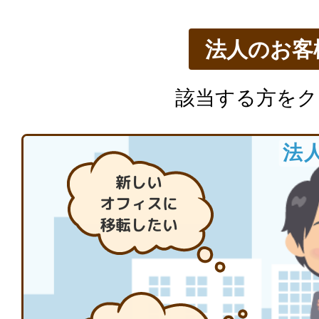
サイトマップ
Site map
法人のお客
サイト内検索
Search
該当する方をク
法
新しい
オフィスに
移転したい