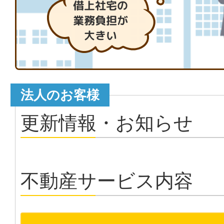
借上社宅の
業務負担が
大きい
法人のお客様
更新情報・お知らせ
不動産サービス内容