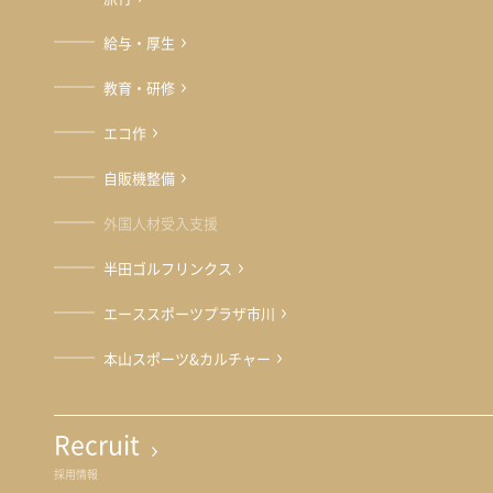
給与・厚生
教育・研修
エコ作
自販機整備
外国人材受入支援
半田ゴルフリンクス
エーススポーツプラザ市川
本山スポーツ&カルチャー
Recruit
採用情報