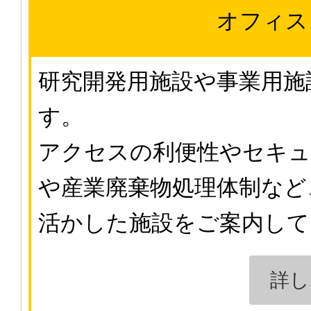
オフィス
研究開発用施設や事業用施
す。
アクセスの利便性やセキュ
や産業廃棄物処理体制など
活かした施設をご案内して
詳し