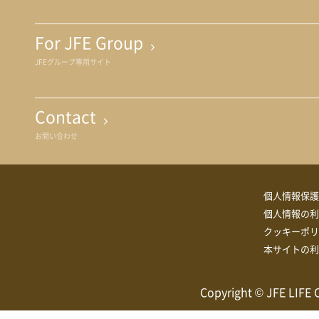
For JFE Group
JFEグループ専用サイト
Contact
お問い合わせ
個人情報保護
個人情報の利
クッキーポリ
本サイトの利
Copyright © JFE LIFE 