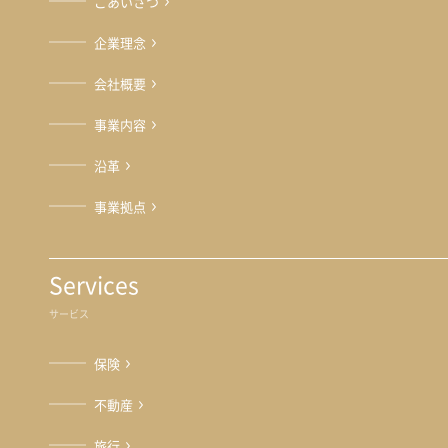
ごあいさつ
企業理念
会社概要
事業内容
沿革
事業拠点
Services
サービス
保険
不動産
旅行